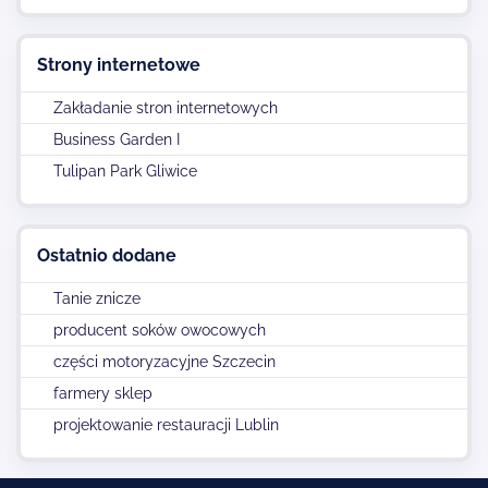
Strony internetowe
Zakładanie stron internetowych
Business Garden I
Tulipan Park Gliwice
Ostatnio dodane
Tanie znicze
producent soków owocowych
części motoryzacyjne Szczecin
farmery sklep
projektowanie restauracji Lublin