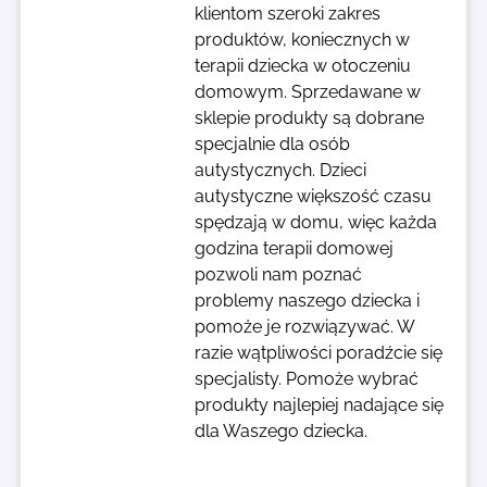
klientom szeroki zakres
produktów, koniecznych w
terapii dziecka w otoczeniu
domowym. Sprzedawane w
sklepie produkty są dobrane
specjalnie dla osób
autystycznych. Dzieci
autystyczne większość czasu
spędzają w domu, więc każda
godzina terapii domowej
pozwoli nam poznać
problemy naszego dziecka i
pomoże je rozwiązywać. W
razie wątpliwości poradźcie się
specjalisty. Pomoże wybrać
produkty najlepiej nadające się
dla Waszego dziecka.