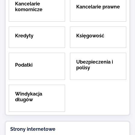
Kancelarie
Kancelarie prawne
komornicze
Kredyty
Księgowość
Ubezpieczenia i
Podatki
polisy
Windykacja
długów
Strony internetowe