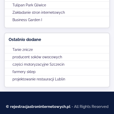
Tulipan Park Gliwice
Zakładanie stron internetowych
Business Garden I
Ostatnio dodane
Tanie znicze
producent soków owocowych
części motoryzacyjne Szczecin
farmery sklep
projektowanie restauracji Lublin
© rejestracjastroninternetowych.pl
- All Rights Reserved