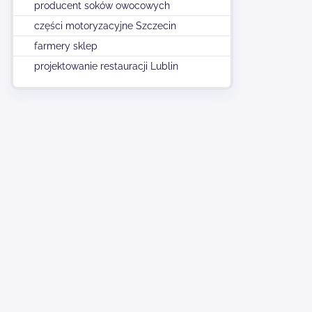
producent soków owocowych
części motoryzacyjne Szczecin
farmery sklep
projektowanie restauracji Lublin