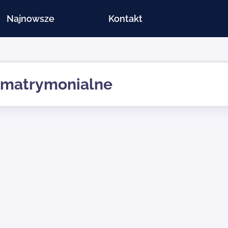
Najnowsze
Kontakt
 matrymonialne