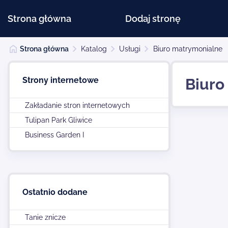
Strona główna
Dodaj stronę
Strona główna
Katalog
Usługi
Biuro matrymonialne
Strony internetowe
Biuro
Zakładanie stron internetowych
Tulipan Park Gliwice
Business Garden I
Ostatnio dodane
Tanie znicze