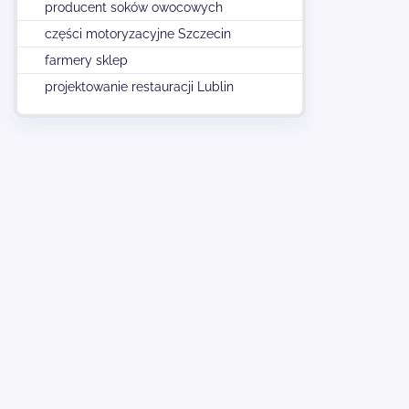
producent soków owocowych
części motoryzacyjne Szczecin
farmery sklep
projektowanie restauracji Lublin