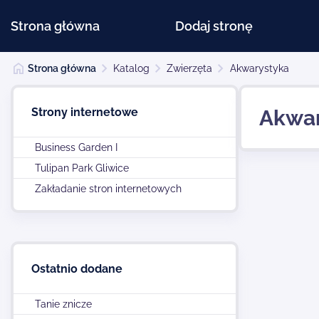
Strona główna
Dodaj stronę
Strona główna
Katalog
Zwierzęta
Akwarystyka
Strony internetowe
Akwa
Business Garden I
Tulipan Park Gliwice
Zakładanie stron internetowych
Ostatnio dodane
Tanie znicze